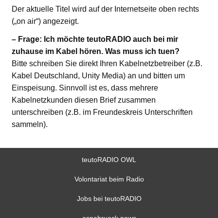
Der aktuelle Titel wird auf der Internetseite oben rechts
(„on air“) angezeigt.
– Frage: Ich möchte teutoRADIO auch bei mir
zuhause im Kabel hören. Was muss ich tuen?
Bitte schreiben Sie direkt Ihren Kabelnetzbetreiber (z.B.
Kabel Deutschland, Unity Media) an und bitten um
Einspeisung. Sinnvoll ist es, dass mehrere
Kabelnetzkunden diesen Brief zusammen
unterschreiben (z.B. im Freundeskreis Unterschriften
sammeln).
teutoRADIO OWL
Volontariat beim Radio
Jobs bei teutoRADIO
osnabrueck.news