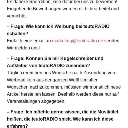
Es daher keinen Sinn, sich dafür bei uns zu bewerben!
Eingehende Bewerbungen werden nicht bearbeitet und
vernichtet.
– Frage: Wie kann ich Werbung bei teutoRADIO
schalten?
Einfach eine email an
marketing@teutoradio.de
senden.
Wir melden uns!
– Frage: Können Sie mir Kugelschreiber und
Aufkleber von teutoRADIO zusenden?
Täglich erreichen uns Wünsche nach Zusendung von
Werbeartikeln aus der ganzen Welt! Um allen
Wünschen nachzukommen, müssten wir monatlich neue
Artikel herstellen lassen. Deshalb werden diese nur auf
Veranstaltungen abgegeben.
– Frage: Ich möchte gerne wissen, die die Musiktitel
heißen, die teutoRADIO spielt. Wie kann ich diese
erfahren?