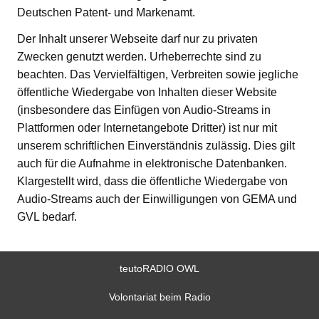
Deutschen Patent- und Markenamt.
Der Inhalt unserer Webseite darf nur zu privaten
Zwecken genutzt werden. Urheberrechte sind zu
beachten. Das Vervielfältigen, Verbreiten sowie jegliche
öffentliche Wiedergabe von Inhalten dieser Website
(insbesondere das Einfügen von Audio-Streams in
Plattformen oder Internetangebote Dritter) ist nur mit
unserem schriftlichen Einverständnis zulässig. Dies gilt
auch für die Aufnahme in elektronische Datenbanken.
Klargestellt wird, dass die öffentliche Wiedergabe von
Audio-Streams auch der Einwilligungen von GEMA und
GVL bedarf.
teutoRADIO OWL
Volontariat beim Radio